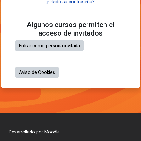
¿Olvidó su contraseña?
Algunos cursos permiten el
acceso de invitados
Entrar como persona invitada
Aviso de Cookies
Desarrollado por
Moodle